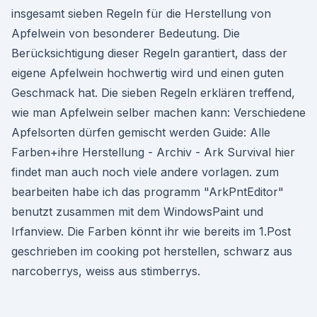
insgesamt sieben Regeln für die Herstellung von
Apfelwein von besonderer Bedeutung. Die
Berücksichtigung dieser Regeln garantiert, dass der
eigene Apfelwein hochwertig wird und einen guten
Geschmack hat. Die sieben Regeln erklären treffend,
wie man Apfelwein selber machen kann: Verschiedene
Apfelsorten dürfen gemischt werden Guide: Alle
Farben+ihre Herstellung - Archiv - Ark Survival hier
findet man auch noch viele andere vorlagen. zum
bearbeiten habe ich das programm "ArkPntEditor"
benutzt zusammen mit dem WindowsPaint und
Irfanview. Die Farben könnt ihr wie bereits im 1.Post
geschrieben im cooking pot herstellen, schwarz aus
narcoberrys, weiss aus stimberrys.