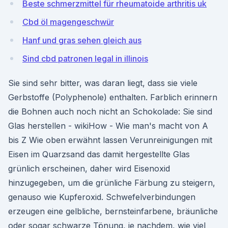
Beste schmerzmittel für rheumatoide arthritis uk
Cbd öl magengeschwür
Hanf und gras sehen gleich aus
Sind cbd patronen legal in illinois
Sie sind sehr bitter, was daran liegt, dass sie viele
Gerbstoffe (Polyphenole) enthalten. Farblich erinnern
die Bohnen auch noch nicht an Schokolade: Sie sind
Glas herstellen - wikiHow - Wie man's macht von A
bis Z Wie oben erwähnt lassen Verunreinigungen mit
Eisen im Quarzsand das damit hergestellte Glas
grünlich erscheinen, daher wird Eisenoxid
hinzugegeben, um die grünliche Färbung zu steigern,
genauso wie Kupferoxid. Schwefelverbindungen
erzeugen eine gelbliche, bernsteinfarbene, bräunliche
oder sogar schwarze Tönung, je nachdem, wie viel