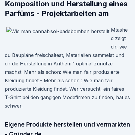
Komposition und Herstellung eines
Parfüms - Projektarbeiten am
Mtashe
d zeigt
dir, wie
du Baupläne freischaltest, Materialien sammelst und
dir die Herstellung in Anthem™ optimal zunutze
machst. Mehr als schön: Wie man fair produzierte
Kleidung findet - Mehr als schön : Wie man fair
produzierte Kleidung findet. Wer versucht, ein faires
T-Shirt bei den gängigen Modefirmen zu finden, hat es
schwer.
Eigene Produkte herstellen und vermarkten
- Gründer.de