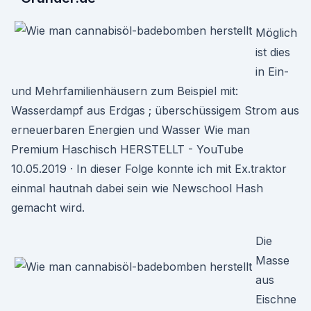
Möglich
ist dies
in Ein-
und Mehrfamilienhäusern zum Beispiel mit:
Wasserdampf aus Erdgas ; überschüssigem Strom aus
erneuerbaren Energien und Wasser Wie man
Premium Haschisch HERSTELLT - YouTube
10.05.2019 · In dieser Folge konnte ich mit Ex.traktor
einmal hautnah dabei sein wie Newschool Hash
gemacht wird.
Die
Masse
aus
Eischne