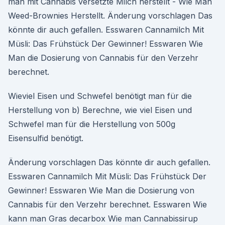
man mit Cannabis versetzte Milch herstellt - Wie Man
Weed-Brownies Herstellt. Änderung vorschlagen Das
könnte dir auch gefallen. Esswaren Cannamilch Mit
Müsli: Das Frühstück Der Gewinner! Esswaren Wie
Man die Dosierung von Cannabis für den Verzehr
berechnet.
Wieviel Eisen und Schwefel benötigt man für die
Herstellung von b) Berechne, wie viel Eisen und
Schwefel man für die Herstellung von 500g
Eisensulfid benötigt.
Änderung vorschlagen Das könnte dir auch gefallen.
Esswaren Cannamilch Mit Müsli: Das Frühstück Der
Gewinner! Esswaren Wie Man die Dosierung von
Cannabis für den Verzehr berechnet. Esswaren Wie
kann man Gras decarbox Wie man Cannabissirup