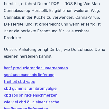
herstellt, erfährst Du auf RQS. - RQS Blog Wie Man
Cannabissirup Herstellt. Es gibt einen weiteren Weg,
Cannabis in der Küche zu verwenden. Canna-Sirup.
Die Herstellung ist kinderleicht und wenn er fertig ist,
ist er die perfekte Ergänzung für viele essbare
Produkte.
Unsere Anleitung bringt Dir bei, wie Du zuhause Deine
eigenen herstellen kannst.
hanf produzierenden unternehmen
spokane cannabis lieferung
freiheit cbd vape
cbd gummis für fibromyalgie
cbd roll on rückenschmerzen
wie viel cbd öl in einer flasche
hanfhemden lieferanten