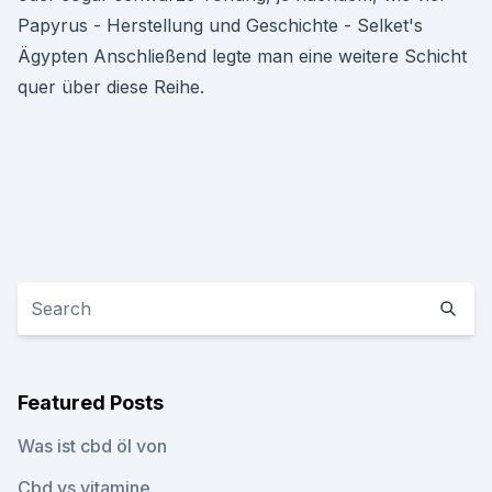
Papyrus - Herstellung und Geschichte - Selket's
Ägypten Anschließend legte man eine weitere Schicht
quer über diese Reihe.
Featured Posts
Was ist cbd öl von
Cbd vs vitamine