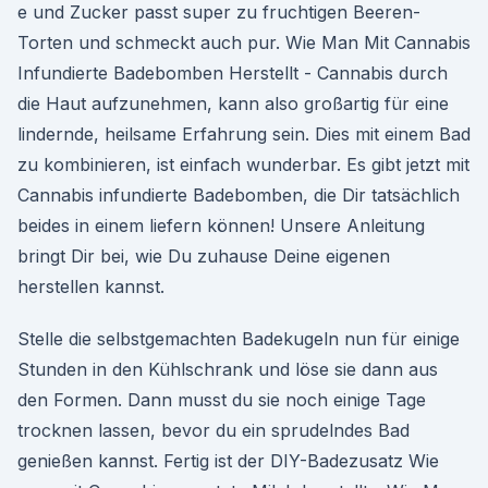
e und Zucker passt super zu fruchtigen Beeren-
Torten und schmeckt auch pur. Wie Man Mit Cannabis
Infundierte Badebomben Herstellt - Cannabis durch
die Haut aufzunehmen, kann also großartig für eine
lindernde, heilsame Erfahrung sein. Dies mit einem Bad
zu kombinieren, ist einfach wunderbar. Es gibt jetzt mit
Cannabis infundierte Badebomben, die Dir tatsächlich
beides in einem liefern können! Unsere Anleitung
bringt Dir bei, wie Du zuhause Deine eigenen
herstellen kannst.
Stelle die selbstgemachten Badekugeln nun für einige
Stunden in den Kühlschrank und löse sie dann aus
den Formen. Dann musst du sie noch einige Tage
trocknen lassen, bevor du ein sprudelndes Bad
genießen kannst. Fertig ist der DIY-Badezusatz Wie