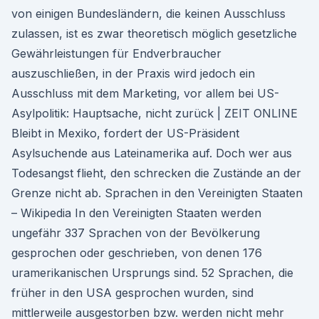
von einigen Bundesländern, die keinen Ausschluss
zulassen, ist es zwar theoretisch möglich gesetzliche
Gewährleistungen für Endverbraucher
auszuschließen, in der Praxis wird jedoch ein
Ausschluss mit dem Marketing, vor allem bei US-
Asylpolitik: Hauptsache, nicht zurück | ZEIT ONLINE
Bleibt in Mexiko, fordert der US-Präsident
Asylsuchende aus Lateinamerika auf. Doch wer aus
Todesangst flieht, den schrecken die Zustände an der
Grenze nicht ab. Sprachen in den Vereinigten Staaten
– Wikipedia In den Vereinigten Staaten werden
ungefähr 337 Sprachen von der Bevölkerung
gesprochen oder geschrieben, von denen 176
uramerikanischen Ursprungs sind. 52 Sprachen, die
früher in den USA gesprochen wurden, sind
mittlerweile ausgestorben bzw. werden nicht mehr