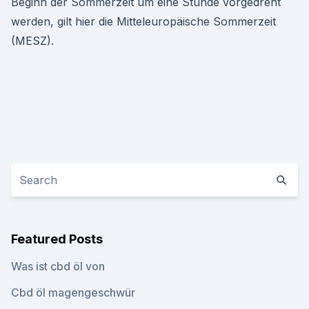
Beginn der Sommerzeit um eine Stunde vorgedreht
werden, gilt hier die Mitteleuropäische Sommerzeit
(MESZ).
Featured Posts
Was ist cbd öl von
Cbd öl magengeschwür