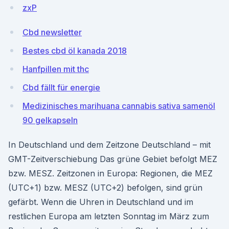
zxP
Cbd newsletter
Bestes cbd öl kanada 2018
Hanfpillen mit thc
Cbd fällt für energie
Medizinisches marihuana cannabis sativa samenöl
90 gelkapseln
In Deutschland und dem Zeitzone Deutschland – mit
GMT-Zeitverschiebung Das grüne Gebiet befolgt MEZ
bzw. MESZ. Zeitzonen in Europa: Regionen, die MEZ
(UTC+1) bzw. MESZ (UTC+2) befolgen, sind grün
gefärbt. Wenn die Uhren in Deutschland und im
restlichen Europa am letzten Sonntag im März zum