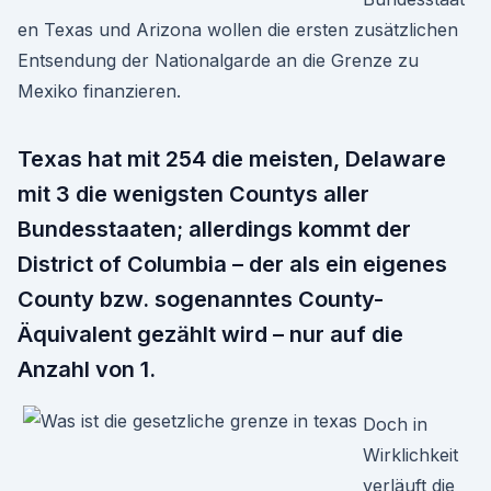
en Texas und Arizona wollen die ersten zusätzlichen
Entsendung der Nationalgarde an die Grenze zu
Mexiko finanzieren.
Texas hat mit 254 die meisten, Delaware
mit 3 die wenigsten Countys aller
Bundesstaaten; allerdings kommt der
District of Columbia – der als ein eigenes
County bzw. sogenanntes County-
Äquivalent gezählt wird – nur auf die
Anzahl von 1.
Doch in
Wirklichkeit
verläuft die