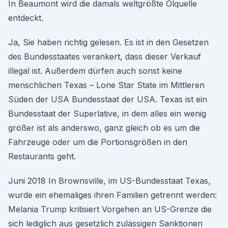
In Beaumont wird die damals weltgrößte Ölquelle
entdeckt.
Ja, Sie haben richtig gelesen. Es ist in den Gesetzen
des Bundesstaates verankert, dass dieser Verkauf
illegal ist. Außerdem dürfen auch sonst keine
menschlichen Texas – Lone Star State im Mittleren
Süden der USA Bundesstaat der USA. Texas ist ein
Bundesstaat der Superlative, in dem alles ein wenig
größer ist als anderswo, ganz gleich ob es um die
Fahrzeuge oder um die Portionsgrößen in den
Restaurants geht.
Juni 2018 In Brownsville, im US-Bundesstaat Texas,
wurde ein ehemaliges ihren Familien getrennt werden:
Melania Trump kritisiert Vorgehen an US-Grenze die
sich lediglich aus gesetzlich zulässigen Sanktionen