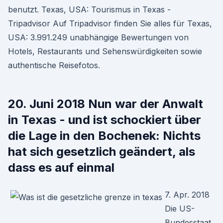
benutzt. Texas, USA: Tourismus in Texas -
Tripadvisor Auf Tripadvisor finden Sie alles für Texas,
USA: 3.991.249 unabhängige Bewertungen von
Hotels, Restaurants und Sehenswürdigkeiten sowie
authentische Reisefotos.
20. Juni 2018 Nun war der Anwalt
in Texas - und ist schockiert über
die Lage in den Bochenek: Nichts
hat sich gesetzlich geändert, als
dass es auf einmal
7. Apr. 2018
Die US-
Bundesstaat