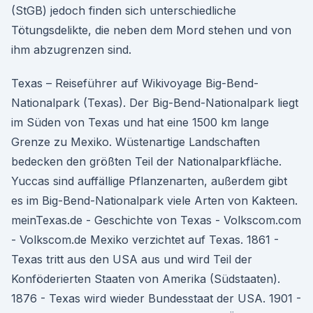
(StGB) jedoch finden sich unterschiedliche
Tötungsdelikte, die neben dem Mord stehen und von
ihm abzugrenzen sind.
Texas – Reiseführer auf Wikivoyage Big-Bend-
Nationalpark (Texas). Der Big-Bend-Nationalpark liegt
im Süden von Texas und hat eine 1500 km lange
Grenze zu Mexiko. Wüstenartige Landschaften
bedecken den größten Teil der Nationalparkfläche.
Yuccas sind auffällige Pflanzenarten, außerdem gibt
es im Big-Bend-Nationalpark viele Arten von Kakteen.
meinTexas.de - Geschichte von Texas - Volkscom.com
- Volkscom.de Mexiko verzichtet auf Texas. 1861 -
Texas tritt aus den USA aus und wird Teil der
Konföderierten Staaten von Amerika (Südstaaten).
1876 - Texas wird wieder Bundesstaat der USA. 1901 -