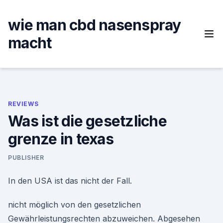
Skip
to
wie man cbd nasenspray
content
macht
REVIEWS
Was ist die gesetzliche
grenze in texas
PUBLISHER
In den USA ist das nicht der Fall.
nicht möglich von den gesetzlichen
Gewährleistungsrechten abzuweichen. Abgesehen