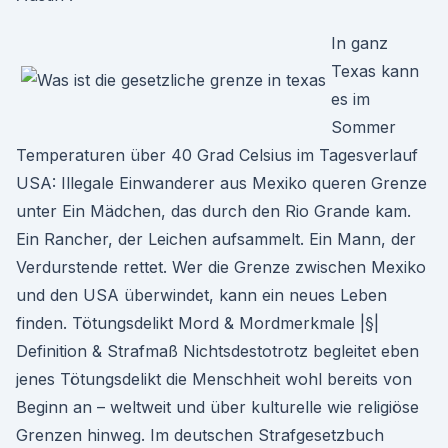
In ganz
Texas kann
es im
Sommer
Temperaturen über 40 Grad Celsius im Tagesverlauf
USA: Illegale Einwanderer aus Mexiko queren Grenze
unter Ein Mädchen, das durch den Rio Grande kam.
Ein Rancher, der Leichen aufsammelt. Ein Mann, der
Verdurstende rettet. Wer die Grenze zwischen Mexiko
und den USA überwindet, kann ein neues Leben
finden. Tötungsdelikt Mord & Mordmerkmale |§|
Definition & Strafmaß Nichtsdestotrotz begleitet eben
jenes Tötungsdelikt die Menschheit wohl bereits von
Beginn an – weltweit und über kulturelle wie religiöse
Grenzen hinweg. Im deutschen Strafgesetzbuch