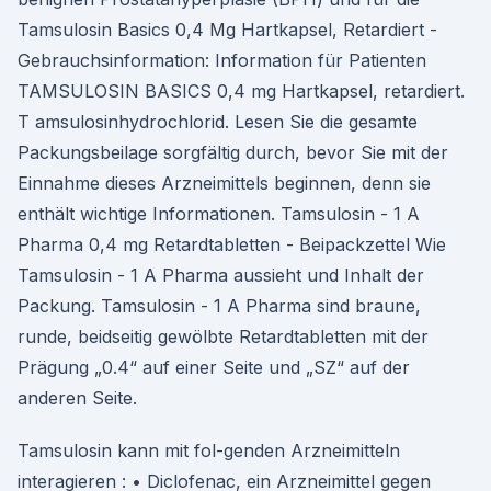
Tamsulosin Basics 0,4 Mg Hartkapsel, Retardiert -
Gebrauchsinformation: Information für Patienten
TAMSULOSIN BASICS 0,4 mg Hartkapsel, retardiert.
T amsulosinhydrochlorid. Lesen Sie die gesamte
Packungsbeilage sorgfältig durch, bevor Sie mit der
Einnahme dieses Arzneimittels beginnen, denn sie
enthält wichtige Informationen. Tamsulosin - 1 A
Pharma 0,4 mg Retardtabletten - Beipackzettel Wie
Tamsulosin - 1 A Pharma aussieht und Inhalt der
Packung. Tamsulosin - 1 A Pharma sind braune,
runde, beidseitig gewölbte Retardtabletten mit der
Prägung „0.4“ auf einer Seite und „SZ“ auf der
anderen Seite.
Tamsulosin kann mit fol-genden Arzneimitteln
interagieren : • Diclofenac, ein Arzneimittel gegen