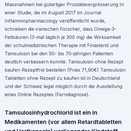
Massnahmen bei gutartiger Prostatavergrösserung In
einer Studie, die im August 2017 im Journal
Inflammopharmacology veröffentlicht wurde,
schrieben die iranischen Forscher, dass Omega-3-
Fettsäuren (3-mal täglich je 300 mg) die Wirksamkeit
der schulmedizinischen Therapie mit Finasterid und
Tamsulosin bei den 50- bis 70-jährigen Patienten
deutlich verbessern konnte. Tamsulosin ohne Rezept
kaufen Rezeptfrei bestellen (Preis 71,90€) Tamsulosin
Tabletten ohne Rezept zu kaufen ist in Deutschland
und der Schweiz legal möglich durch die Ausstellung
eines Online Rezeptes (Ferndiagnose).
Tamsulosinhydrochlorid ist ein in
Medikamenten (vor allem Retardtabletten