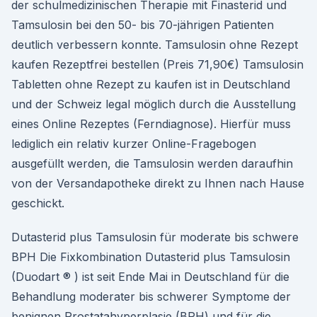
der schulmedizinischen Therapie mit Finasterid und
Tamsulosin bei den 50- bis 70-jährigen Patienten
deutlich verbessern konnte. Tamsulosin ohne Rezept
kaufen Rezeptfrei bestellen (Preis 71,90€) Tamsulosin
Tabletten ohne Rezept zu kaufen ist in Deutschland
und der Schweiz legal möglich durch die Ausstellung
eines Online Rezeptes (Ferndiagnose). Hierfür muss
lediglich ein relativ kurzer Online-Fragebogen
ausgefüllt werden, die Tamsulosin werden daraufhin
von der Versandapotheke direkt zu Ihnen nach Hause
geschickt.
Dutasterid plus Tamsulosin für moderate bis schwere
BPH Die Fixkombination Dutasterid plus Tamsulosin
(Duodart ® ) ist seit Ende Mai in Deutschland für die
Behandlung moderater bis schwerer Symptome der
benignen Prostatahyperplasie (BPH) und für die