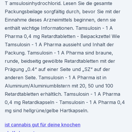
T amsulosinhydrochlorid. Lesen Sie die gesamte
Packungsbeilage sorgfältig durch, bevor Sie mit der
Einnahme dieses Arzneimittels beginnen, denn sie
enthält wichtige Informationen. Tamsulosin - 1 A
Pharma 0,4 mg Retardtabletten - Beipackzettel Wie
Tamsulosin - 1 A Pharma aussieht und Inhalt der
Packung. Tamsulosin - 1 A Pharma sind braune,
runde, beidseitig gewölbte Retardtabletten mit der
Prägung „0.4“ auf einer Seite und „SZ“ auf der
anderen Seite. Tamsulosin - 1 A Pharma ist in
Aluminium/Aluminiumblistern mit 20, 50 und 100
Retardtabletten erhältlich. Tamsulosin - 1 A Pharma
0,4 mg Retardkapseln - Tamsulosin - 1 A Pharma 0,4
mg sind hellgrüne/gelbe Hartkapseln.
ist cannabis gut für deine knochen