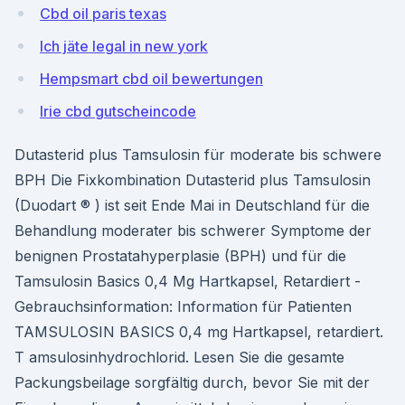
Cbd oil paris texas
Ich jäte legal in new york
Hempsmart cbd oil bewertungen
Irie cbd gutscheincode
Dutasterid plus Tamsulosin für moderate bis schwere
BPH Die Fixkombination Dutasterid plus Tamsulosin
(Duodart ® ) ist seit Ende Mai in Deutschland für die
Behandlung moderater bis schwerer Symptome der
benignen Prostatahyperplasie (BPH) und für die
Tamsulosin Basics 0,4 Mg Hartkapsel, Retardiert -
Gebrauchsinformation: Information für Patienten
TAMSULOSIN BASICS 0,4 mg Hartkapsel, retardiert.
T amsulosinhydrochlorid. Lesen Sie die gesamte
Packungsbeilage sorgfältig durch, bevor Sie mit der