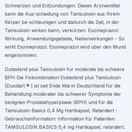
Schmerzen und Entzündungen. Dieses Arzneimittel
kann die Aus-scheidung von Tamsulosin aus Ihrem
Körper be-schleunigen und dadurch die Zeit, in der
Tamsulosin wirken kann, verkürzen. Esomeprazol:
Wirkung, Anwendungsgebiete, Nebenwirkungen - So
wirkt Esomeprazol. Esomeprazol wird über den Mund
eingenommen.
Dutasterid plus Tamsulosin für moderate bis schwere
BPH Die Fixkombination Dutasterid plus Tamsulosin
(Duodart ® ) ist seit Ende Mai in Deutschland für die
Behandlung moderater bis schwerer Symptome der
benignen Prostatahyperplasie (BPH) und für die
Tamsulosin Basics 0,4 Mg Hartkapsel, Retardiert -
Gebrauchsinformation: Information für Patienten
TAMSULOSIN BASICS 0,4 mg Hartkapsel, retardiert.