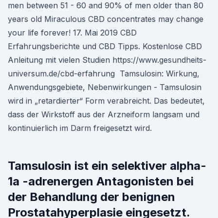
men between 51 - 60 and 90% of men older than 80
years old Miraculous CBD concentrates may change
your life forever! 17. Mai 2019 CBD
Erfahrungsberichte und CBD Tipps. Kostenlose CBD
Anleitung mit vielen Studien https://www.gesundheits-
universum.de/cbd-erfahrung Tamsulosin: Wirkung,
Anwendungsgebiete, Nebenwirkungen - Tamsulosin
wird in „retardierter“ Form verabreicht. Das bedeutet,
dass der Wirkstoff aus der Arzneiform langsam und
kontinuierlich im Darm freigesetzt wird.
Tamsulosin ist ein selektiver alpha-
1a -adrenergen Antagonisten bei
der Behandlung der benignen
Prostatahyperplasie eingesetzt.