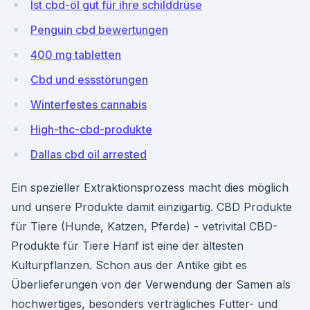
Ist cbd-öl gut für ihre schilddrüse
Penguin cbd bewertungen
400 mg tabletten
Cbd und essstörungen
Winterfestes cannabis
High-thc-cbd-produkte
Dallas cbd oil arrested
Ein spezieller Extraktionsprozess macht dies möglich
und unsere Produkte damit einzigartig. CBD Produkte
für Tiere (Hunde, Katzen, Pferde) - vetrivital CBD-
Produkte für Tiere Hanf ist eine der ältesten
Kulturpflanzen. Schon aus der Antike gibt es
Überlieferungen von der Verwendung der Samen als
hochwertiges, besonders verträgliches Futter- und