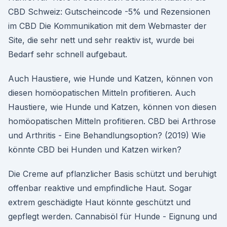
CBD Schweiz: Gutscheincode -5% und Rezensionen
im CBD Die Kommunikation mit dem Webmaster der
Site, die sehr nett und sehr reaktiv ist, wurde bei
Bedarf sehr schnell aufgebaut.
Auch Haustiere, wie Hunde und Katzen, können von
diesen homöopatischen Mitteln profitieren. Auch
Haustiere, wie Hunde und Katzen, können von diesen
homöopatischen Mitteln profitieren. CBD bei Arthrose
und Arthritis - Eine Behandlungsoption? (2019) Wie
könnte CBD bei Hunden und Katzen wirken?
Die Creme auf pflanzlicher Basis schützt und beruhigt
offenbar reaktive und empfindliche Haut. Sogar
extrem geschädigte Haut könnte geschützt und
gepflegt werden. Cannabisöl für Hunde - Eignung und