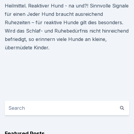
Heilmittel. Reaktiver Hund - na und?! Sinnvolle Signale
für einen Jeder Hund braucht ausreichend
Ruhezeiten – für reaktive Hunde gilt dies besonders.
Wird das Schlaf- und Ruhebedürfnis nicht hinreichend
befriedigt, so erinnern viele Hunde an kleine,
übermüdete Kinder.
Featured Posts