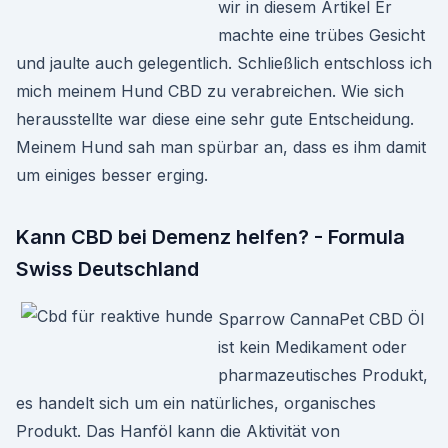
wir in diesem Artikel Er
machte eine trübes Gesicht
und jaulte auch gelegentlich. Schließlich entschloss ich
mich meinem Hund CBD zu verabreichen. Wie sich
herausstellte war diese eine sehr gute Entscheidung.
Meinem Hund sah man spürbar an, dass es ihm damit
um einiges besser erging.
Kann CBD bei Demenz helfen? - Formula
Swiss Deutschland
Sparrow CannaPet CBD Öl
ist kein Medikament oder
pharmazeutisches Produkt,
es handelt sich um ein natürliches, organisches
Produkt. Das Hanföl kann die Aktivität von