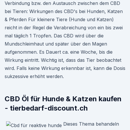
Verbindung bzw. den Austausch zwischen dem CBD
bei Tieren: Wirkungen des CBD's bei Hunden, Katzen
& Pferden Für kleinere Tiere (Hunde und Katzen)
reicht in der Regel die Verabreichung von ein bis zwei
mal täglich 1 Tropfen. Das CBD wird über die
Mundschleimhaut und später über den Magen
aufgenommen. Es Dauert ca. eine Woche, bis die
Wirkung eintritt. Wichtig ist, dass das Tier beobachtet
wird. Falls keine Wirkung erkennbar ist, kann die Dosis
sukzessive erhöht werden.
CBD Öl für Hunde & Katzen kaufen
- tierbedarf-discount.ch
Dieses Thema behandeln