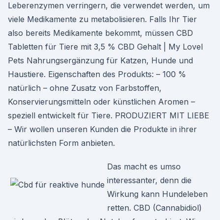
Leberenzymen verringern, die verwendet werden, um
viele Medikamente zu metabolisieren. Falls Ihr Tier
also bereits Medikamente bekommt, müssen CBD
Tabletten für Tiere mit 3,5 % CBD Gehalt | My Lovel
Pets Nahrungsergänzung für Katzen, Hunde und
Haustiere. Eigenschaften des Produkts: – 100 %
natürlich – ohne Zusatz von Farbstoffen,
Konservierungsmitteln oder künstlichen Aromen –
speziell entwickelt für Tiere. PRODUZIERT MIT LIEBE
– Wir wollen unseren Kunden die Produkte in ihrer
natürlichsten Form anbieten.
Das macht es umso
interessanter, denn die
Wirkung kann Hundeleben
retten. CBD (Cannabidiol)