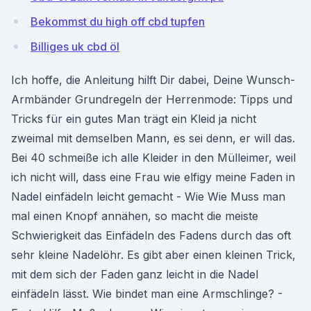
Bekommst du high off cbd tupfen
Billiges uk cbd öl
Ich hoffe, die Anleitung hilft Dir dabei, Deine Wunsch-
Armbänder Grundregeln der Herrenmode: Tipps und
Tricks für ein gutes Man trägt ein Kleid ja nicht
zweimal mit demselben Mann, es sei denn, er will das.
Bei 40 schmeiße ich alle Kleider in den Mülleimer, weil
ich nicht will, dass eine Frau wie elfigy meine Faden in
Nadel einfädeln leicht gemacht - Wie Wie Muss man
mal einen Knopf annähen, so macht die meiste
Schwierigkeit das Einfädeln des Fadens durch das oft
sehr kleine Nadelöhr. Es gibt aber einen kleinen Trick,
mit dem sich der Faden ganz leicht in die Nadel
einfädeln lässt. Wie bindet man eine Armschlinge? -