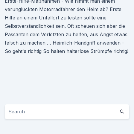
Erste-Hilfe-Maßnahmen - Wie nimmt man einem
verunglückten Motorradfahrer den Helm ab? Erste
Hilfe an einem Unfallort zu leisten sollte eine
Selbstverständlichkeit sein. Oft scheuen sich aber die
Passanten dem Verletzten zu helfen, aus Angst etwas
falsch zu machen … Heimlich-Handgriff anwenden -
So geht's richtig So halten halterlose Strümpfe richtig!