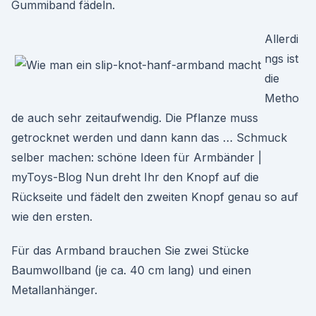
Gummiband fädeln.
Allerdi
ngs ist
die
Metho
de auch sehr zeitaufwendig. Die Pflanze muss
getrocknet werden und dann kann das … Schmuck
selber machen: schöne Ideen für Armbänder |
myToys-Blog Nun dreht Ihr den Knopf auf die
Rückseite und fädelt den zweiten Knopf genau so auf
wie den ersten.
Für das Armband brauchen Sie zwei Stücke
Baumwollband (je ca. 40 cm lang) und einen
Metallanhänger.