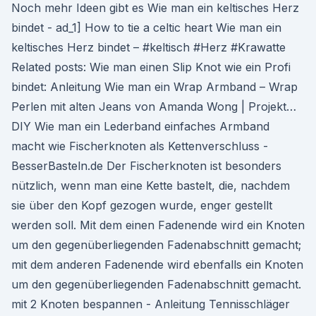
Noch mehr Ideen gibt es Wie man ein keltisches Herz
bindet - ad_1] How to tie a celtic heart Wie man ein
keltisches Herz bindet – #keltisch #Herz #Krawatte
Related posts: Wie man einen Slip Knot wie ein Profi
bindet: Anleitung Wie man ein Wrap Armband – Wrap
Perlen mit alten Jeans von Amanda Wong | Projekt…
DIY Wie man ein Lederband einfaches Armband
macht wie Fischerknoten als Kettenverschluss -
BesserBasteln.de Der Fischerknoten ist besonders
nützlich, wenn man eine Kette bastelt, die, nachdem
sie über den Kopf gezogen wurde, enger gestellt
werden soll. Mit dem einen Fadenende wird ein Knoten
um den gegenüberliegenden Fadenabschnitt gemacht;
mit dem anderen Fadenende wird ebenfalls ein Knoten
um den gegenüberliegenden Fadenabschnitt gemacht.
mit 2 Knoten bespannen - Anleitung Tennisschläger