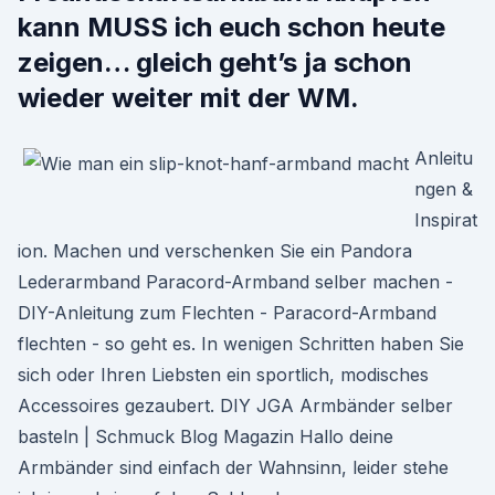
kann MUSS ich euch schon heute
zeigen… gleich geht’s ja schon
wieder weiter mit der WM.
Anleitu
ngen &
Inspirat
ion. Machen und verschenken Sie ein Pandora
Lederarmband Paracord-Armband selber machen -
DIY-Anleitung zum Flechten - Paracord-Armband
flechten - so geht es. In wenigen Schritten haben Sie
sich oder Ihren Liebsten ein sportlich, modisches
Accessoires gezaubert. DIY JGA Armbänder selber
basteln | Schmuck Blog Magazin Hallo deine
Armbänder sind einfach der Wahnsinn, leider stehe