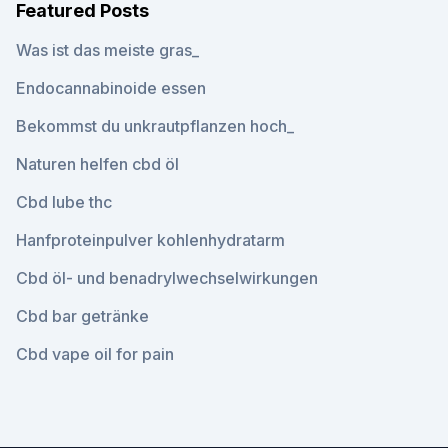
Featured Posts
Was ist das meiste gras_
Endocannabinoide essen
Bekommst du unkrautpflanzen hoch_
Naturen helfen cbd öl
Cbd lube thc
Hanfproteinpulver kohlenhydratarm
Cbd öl- und benadrylwechselwirkungen
Cbd bar getränke
Cbd vape oil for pain