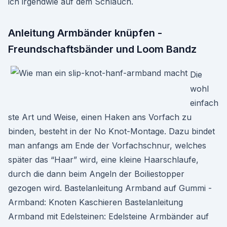
ich irgendwie auf dem Schlauch.
Anleitung Armbänder knüpfen -
Freundschaftsbänder und Loom Bandz
Die
wohl
einfach
ste Art und Weise, einen Haken ans Vorfach zu
binden, besteht in der No Knot-Montage. Dazu bindet
man anfangs am Ende der Vorfachschnur, welches
später das “Haar” wird, eine kleine Haarschlaufe,
durch die dann beim Angeln der Boiliestopper
gezogen wird. Bastelanleitung Armband auf Gummi -
Armband: Knoten Kaschieren Bastelanleitung
Armband mit Edelsteinen: Edelsteine Armbänder auf