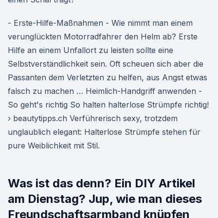
- Erste-Hilfe-Maßnahmen - Wie nimmt man einem
verunglückten Motorradfahrer den Helm ab? Erste
Hilfe an einem Unfallort zu leisten sollte eine
Selbstverständlichkeit sein. Oft scheuen sich aber die
Passanten dem Verletzten zu helfen, aus Angst etwas
falsch zu machen … Heimlich-Handgriff anwenden -
So geht's richtig So halten halterlose Strümpfe richtig!
› beautytipps.ch Verführerisch sexy, trotzdem
unglaublich elegant: Halterlose Strümpfe stehen für
pure Weiblichkeit mit Stil.
Was ist das denn? Ein DIY Artikel
am Dienstag? Jup, wie man dieses
Freundschaftsarmband knüpfen