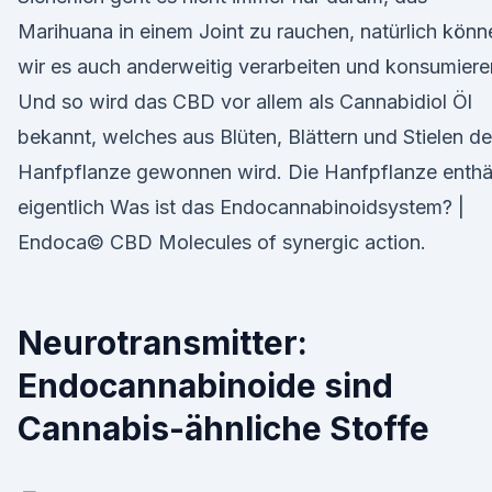
Marihuana in einem Joint zu rauchen, natürlich könn
wir es auch anderweitig verarbeiten und konsumiere
Und so wird das CBD vor allem als Cannabidiol Öl
bekannt, welches aus Blüten, Blättern und Stielen de
Hanfpflanze gewonnen wird. Die Hanfpflanze enthä
eigentlich Was ist das Endocannabinoidsystem? |
Endoca© CBD Molecules of synergic action.
Neurotransmitter:
Endocannabinoide sind
Cannabis-ähnliche Stoffe