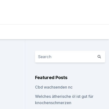
Featured Posts
Cbd wachsenden nc
Welches ätherische öl ist gut für
knochenschmerzen