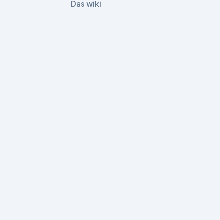
Das wiki