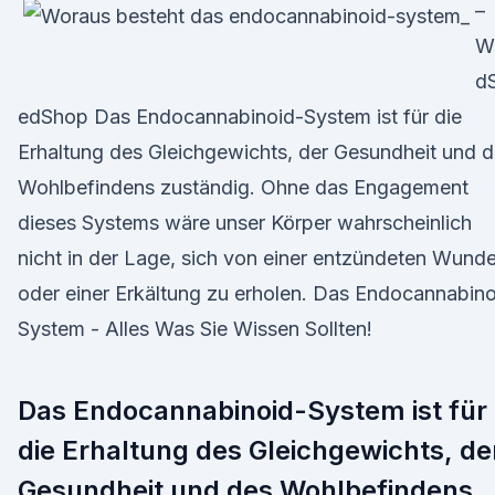
–
W
d
edShop Das Endocannabinoid-System ist für die
Erhaltung des Gleichgewichts, der Gesundheit und 
Wohlbefindens zuständig. Ohne das Engagement
dieses Systems wäre unser Körper wahrscheinlich
nicht in der Lage, sich von einer entzündeten Wund
oder einer Erkältung zu erholen. Das Endocannabino
System - Alles Was Sie Wissen Sollten!
Das Endocannabinoid-System ist für
die Erhaltung des Gleichgewichts, de
Gesundheit und des Wohlbefindens