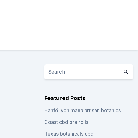
Featured Posts
Hanföl von mana artisan botanics
Coast cbd pre rolls
Texas botanicals cbd