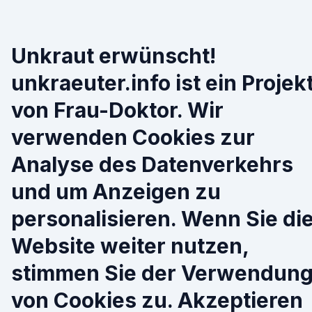
Unkraut erwünscht!
unkraeuter.info ist ein Projek
von Frau-Doktor. Wir
verwenden Cookies zur
Analyse des Datenverkehrs
und um Anzeigen zu
personalisieren. Wenn Sie di
Website weiter nutzen,
stimmen Sie der Verwendun
von Cookies zu. Akzeptieren