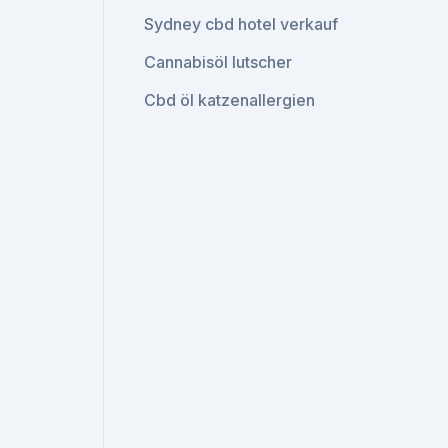
Sydney cbd hotel verkauf
Cannabisöl lutscher
Cbd öl katzenallergien