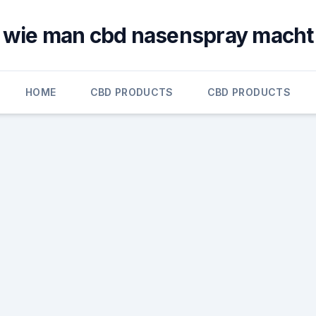
wie man cbd nasenspray macht
HOME
CBD PRODUCTS
CBD PRODUCTS