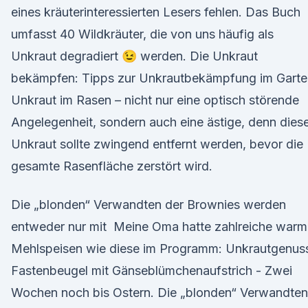
eines kräuterinteressierten Lesers fehlen. Das Buch
umfasst 40 Wildkräuter, die von uns häufig als
Unkraut degradiert 😉 werden. Die Unkraut
bekämpfen: Tipps zur Unkrautbekämpfung im Garte
Unkraut im Rasen – nicht nur eine optisch störende
Angelegenheit, sondern auch eine ästige, denn dies
Unkraut sollte zwingend entfernt werden, bevor die
gesamte Rasenfläche zerstört wird.
Die „blonden“ Verwandten der Brownies werden
entweder nur mit Meine Oma hatte zahlreiche warm
Mehlspeisen wie diese im Programm: Unkrautgenus
Fastenbeugel mit Gänseblümchenaufstrich - Zwei
Wochen noch bis Ostern. Die „blonden“ Verwandten