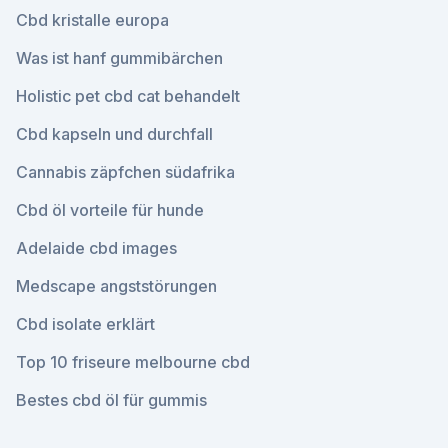
Cbd kristalle europa
Was ist hanf gummibärchen
Holistic pet cbd cat behandelt
Cbd kapseln und durchfall
Cannabis zäpfchen südafrika
Cbd öl vorteile für hunde
Adelaide cbd images
Medscape angststörungen
Cbd isolate erklärt
Top 10 friseure melbourne cbd
Bestes cbd öl für gummis