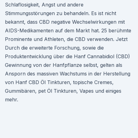
Schlaflosigkeit, Angst und andere
Stimmungsstörungen zu behandeln. Es ist nicht
bekannt, dass CBD negative Wechselwirkungen mit
AIDS-Medikamenten auf dem Markt hat. 25 berühmte
Prominente und Athleten, die CBD verwenden. Jetzt
Durch die erweiterte Forschung, sowie die
Produktentwicklung über die Hanf Cannabidiol (CBD)
Gewinnung von der Hanfpflanze selbst, gelten als
Ansporn des massiven Wachstums in der Herstellung
von Hanf CBD Öl Tinkturen, topische Cremes,
Gummibären, pet Öl Tinkturen, Vapes und einiges
mehr.