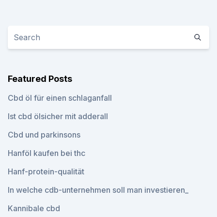
Featured Posts
Cbd öl für einen schlaganfall
Ist cbd ölsicher mit adderall
Cbd und parkinsons
Hanföl kaufen bei thc
Hanf-protein-qualität
In welche cdb-unternehmen soll man investieren_
Kannibale cbd