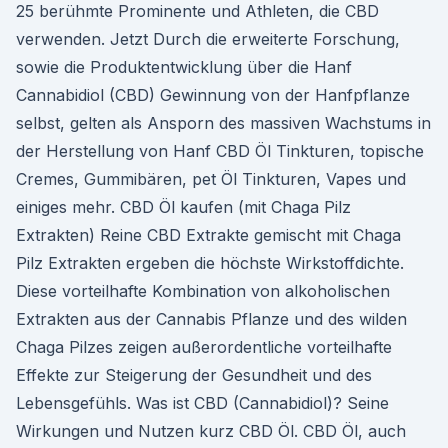
25 berühmte Prominente und Athleten, die CBD
verwenden. Jetzt Durch die erweiterte Forschung,
sowie die Produktentwicklung über die Hanf
Cannabidiol (CBD) Gewinnung von der Hanfpflanze
selbst, gelten als Ansporn des massiven Wachstums in
der Herstellung von Hanf CBD Öl Tinkturen, topische
Cremes, Gummibären, pet Öl Tinkturen, Vapes und
einiges mehr. CBD Öl kaufen (mit Chaga Pilz
Extrakten) Reine CBD Extrakte gemischt mit Chaga
Pilz Extrakten ergeben die höchste Wirkstoffdichte.
Diese vorteilhafte Kombination von alkoholischen
Extrakten aus der Cannabis Pflanze und des wilden
Chaga Pilzes zeigen außerordentliche vorteilhafte
Effekte zur Steigerung der Gesundheit und des
Lebensgefühls. Was ist CBD (Cannabidiol)? Seine
Wirkungen und Nutzen kurz CBD Öl. CBD Öl, auch