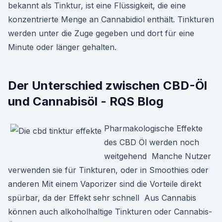
bekannt als Tinktur, ist eine Flüssigkeit, die eine
konzentrierte Menge an Cannabidiol enthält. Tinkturen
werden unter die Zuge gegeben und dort für eine
Minute oder länger gehalten.
Der Unterschied zwischen CBD-Öl
und Cannabisöl - RQS Blog
Pharmakologische Effekte
des CBD Öl werden noch
weitgehend Manche Nutzer
verwenden sie für Tinkturen, oder in Smoothies oder
anderen Mit einem Vaporizer sind die Vorteile direkt
spürbar, da der Effekt sehr schnell Aus Cannabis
können auch alkoholhaltige Tinkturen oder Cannabis-