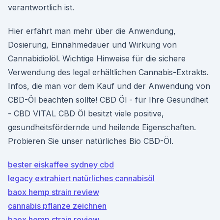
verantwortlich ist.
Hier erfährt man mehr über die Anwendung,
Dosierung, Einnahmedauer und Wirkung von
Cannabidiolöl. Wichtige Hinweise für die sichere
Verwendung des legal erhältlichen Cannabis-Extrakts.
Infos, die man vor dem Kauf und der Anwendung von
CBD-Öl beachten sollte! CBD Öl - für Ihre Gesundheit
- CBD VITAL CBD Öl besitzt viele positive,
gesundheitsfördernde und heilende Eigenschaften.
Probieren Sie unser natürliches Bio CBD-Öl.
bester eiskaffee sydney cbd
legacy extrahiert natürliches cannabisöl
baox hemp strain review
cannabis pflanze zeichnen
baox hemp strain review