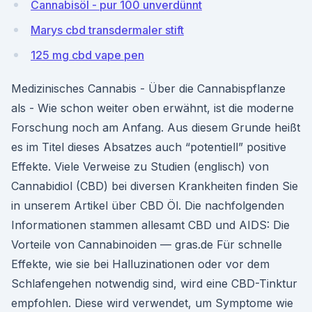
Cannabisöl - pur 100 unverdünnt
Marys cbd transdermaler stift
125 mg cbd vape pen
Medizinisches Cannabis - Über die Cannabispflanze
als - Wie schon weiter oben erwähnt, ist die moderne
Forschung noch am Anfang. Aus diesem Grunde heißt
es im Titel dieses Absatzes auch “potentiell” positive
Effekte. Viele Verweise zu Studien (englisch) von
Cannabidiol (CBD) bei diversen Krankheiten finden Sie
in unserem Artikel über CBD Öl. Die nachfolgenden
Informationen stammen allesamt CBD und AIDS: Die
Vorteile von Cannabinoiden — gras.de Für schnelle
Effekte, wie sie bei Halluzinationen oder vor dem
Schlafengehen notwendig sind, wird eine CBD-Tinktur
empfohlen. Diese wird verwendet, um Symptome wie