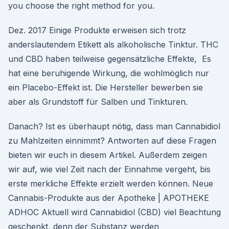
you choose the right method for you.
Dez. 2017 Einige Produkte erweisen sich trotz
anderslautendem Etikett als alkoholische Tinktur. THC
und CBD haben teilweise gegensätzliche Effekte, Es
hat eine beruhigende Wirkung, die wohlmöglich nur
ein Placebo-Effekt ist. Die Hersteller bewerben sie
aber als Grundstoff für Salben und Tinkturen.
Danach? Ist es überhaupt nötig, dass man Cannabidiol
zu Mahlzeiten einnimmt? Antworten auf diese Fragen
bieten wir euch in diesem Artikel. Außerdem zeigen
wir auf, wie viel Zeit nach der Einnahme vergeht, bis
erste merkliche Effekte erzielt werden können. Neue
Cannabis-Produkte aus der Apotheke | APOTHEKE
ADHOC Aktuell wird Cannabidiol (CBD) viel Beachtung
geschenkt, denn der Substanz werden