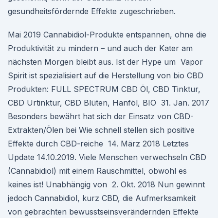
gesundheitsfördernde Effekte zugeschrieben.
Mai 2019 Cannabidiol-Produkte entspannen, ohne die
Produktivität zu mindern – und auch der Kater am
nächsten Morgen bleibt aus. Ist der Hype um Vapor
Spirit ist spezialisiert auf die Herstellung von bio CBD
Produkten: FULL SPECTRUM CBD Öl, CBD Tinktur,
CBD Urtinktur, CBD Blüten, Hanföl, BIO 31. Jan. 2017
Besonders bewährt hat sich der Einsatz von CBD-
Extrakten/Ölen bei Wie schnell stellen sich positive
Effekte durch CBD-reiche 14. März 2018 Letztes
Update 14.10.2019. Viele Menschen verwechseln CBD
(Cannabidiol) mit einem Rauschmittel, obwohl es
keines ist! Unabhängig von 2. Okt. 2018 Nun gewinnt
jedoch Cannabidiol, kurz CBD, die Aufmerksamkeit
von gebrachten bewusstseinsverändernden Effekte