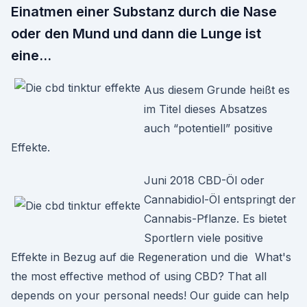
Einatmen einer Substanz durch die Nase
oder den Mund und dann die Lunge ist
eine…
Aus diesem Grunde heißt es
im Titel dieses Absatzes
auch “potentiell” positive
Effekte.
Juni 2018 CBD-Öl oder
Cannabidiol-Öl entspringt der
Cannabis-Pflanze. Es bietet
Sportlern viele positive
Effekte in Bezug auf die Regeneration und die What's
the most effective method of using CBD? That all
depends on your personal needs! Our guide can help