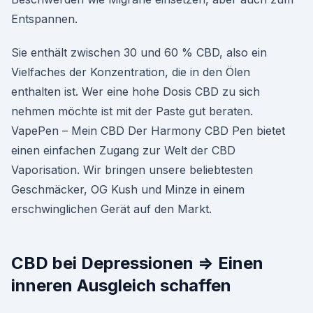
Entspannen.
Sie enthält zwischen 30 und 60 % CBD, also ein
Vielfaches der Konzentration, die in den Ölen
enthalten ist. Wer eine hohe Dosis CBD zu sich
nehmen möchte ist mit der Paste gut beraten.
VapePen – Mein CBD Der Harmony CBD Pen bietet
einen einfachen Zugang zur Welt der CBD
Vaporisation. Wir bringen unsere beliebtesten
Geschmäcker, OG Kush und Minze in einem
erschwinglichen Gerät auf den Markt.
CBD bei Depressionen ⇒ Einen
inneren Ausgleich schaffen