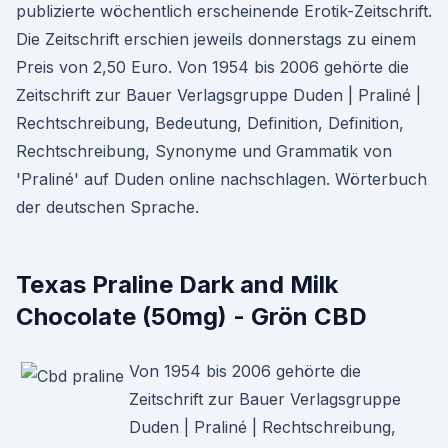
publizierte wöchentlich erscheinende Erotik-Zeitschrift.
Die Zeitschrift erschien jeweils donnerstags zu einem
Preis von 2,50 Euro. Von 1954 bis 2006 gehörte die
Zeitschrift zur Bauer Verlagsgruppe Duden | Praliné |
Rechtschreibung, Bedeutung, Definition, Definition,
Rechtschreibung, Synonyme und Grammatik von
'Praliné' auf Duden online nachschlagen. Wörterbuch
der deutschen Sprache.
Texas Praline Dark and Milk
Chocolate (50mg) - Grön CBD
Von 1954 bis 2006 gehörte die
Zeitschrift zur Bauer Verlagsgruppe
Duden | Praliné | Rechtschreibung,