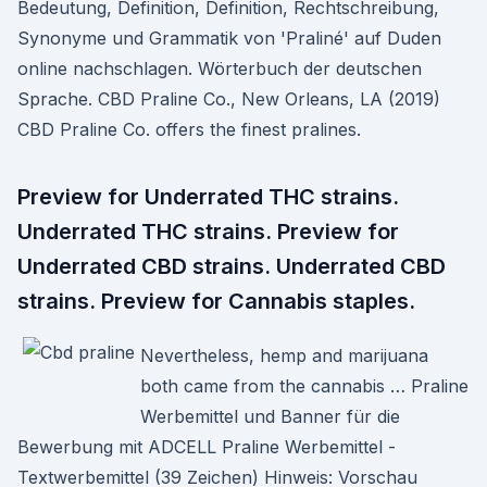
Bedeutung, Definition, Definition, Rechtschreibung,
Synonyme und Grammatik von 'Praliné' auf Duden
online nachschlagen. Wörterbuch der deutschen
Sprache. CBD Praline Co., New Orleans, LA (2019)
CBD Praline Co. offers the finest pralines.
Preview for Underrated THC strains.
Underrated THC strains. Preview for
Underrated CBD strains. Underrated CBD
strains. Preview for Cannabis staples.
Nevertheless, hemp and marijuana
both came from the cannabis … Praline
Werbemittel und Banner für die
Bewerbung mit ADCELL Praline Werbemittel -
Textwerbemittel (39 Zeichen) Hinweis: Vorschau